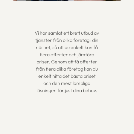
Vi har samlat ett brett utbud av
tjänster från olika företag i din
närhet, så att du enkelt kan få
flera offerter och jämföra
priser. Genom att få offerter
från flera olika företag kan du
enkelt hitta det bästa priset
och den mest lämpliga
lösningen för just dina behov.