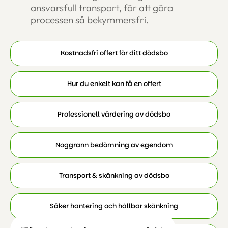
ansvarsfull transport, för att göra
processen så bekymmersfri.
Kostnadsfri offert för ditt dödsbo
Hur du enkelt kan få en offert
Professionell värdering av dödsbo
Noggrann bedömning av egendom
Transport & skänkning av dödsbo
Säker hantering och hållbar skänkning