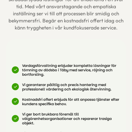
tid. Med vårt ansvarstagande och empatiska
inställning ser vi till att processen blir smidig och
bekymmersfri. Begär en kostnadsfri offert idag och
känn tryggheten i vår kundfokuserade service.
Vardagsförvaltning erbjuder kompletta lösningar för
tömning av dödsbo i Täby med service, röjning och
bortforsling.
Vi garanterar pålitlig och precis hantering med
professionell värdering och ekologisk återvinning.
Kostnadsfri offert erbjuds för att anpassa tjänster efter
kundens specifika behov.
Vi ger bort brukbara föremål till
välgörenhetsorganisationer och reparerar trasiga
objekt.