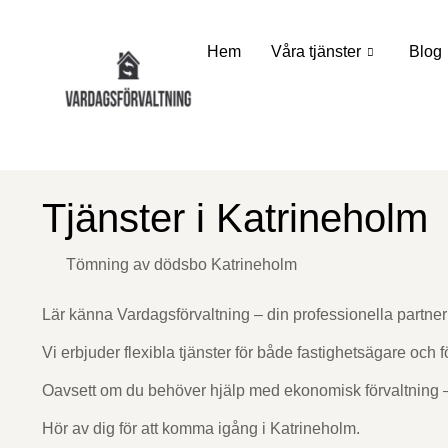
Hem
Våra tjänster
Blog
Tjänster i Katrineholm
Tömning av dödsbo Katrineholm
Lär känna Vardagsförvaltning – din professionella partner 
Vi erbjuder flexibla tjänster för både fastighetsägare och 
Oavsett om du behöver hjälp med ekonomisk förvaltning 
Hör av dig för att komma igång i Katrineholm.