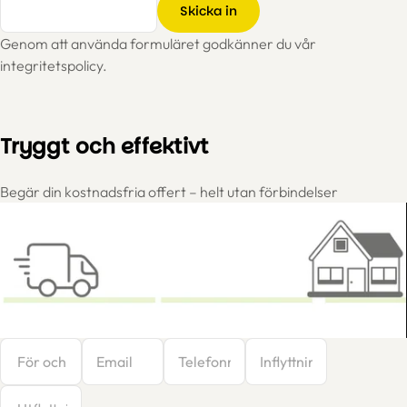
Skicka in
Genom att använda formuläret godkänner du vår
integritetspolicy.
Tryggt och effektivt
Begär din kostnadsfria offert – helt utan förbindelser