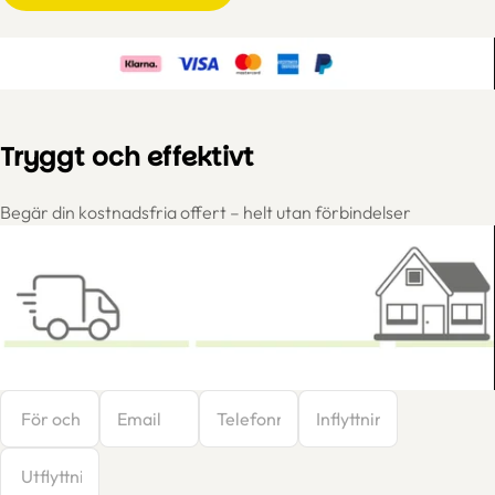
Tryggt och effektivt
Begär din kostnadsfria offert – helt utan förbindelser