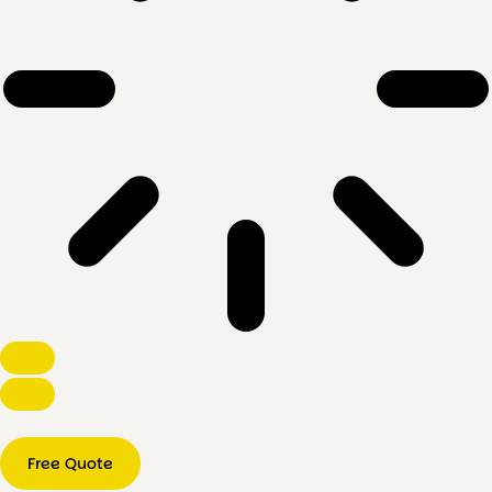
Free Quote