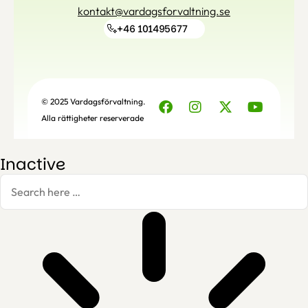
kontakt@vardagsforvaltning.se
+46 101495677
© 2025 Vardagsförvaltning.
Alla rättigheter reserverade
Inactive