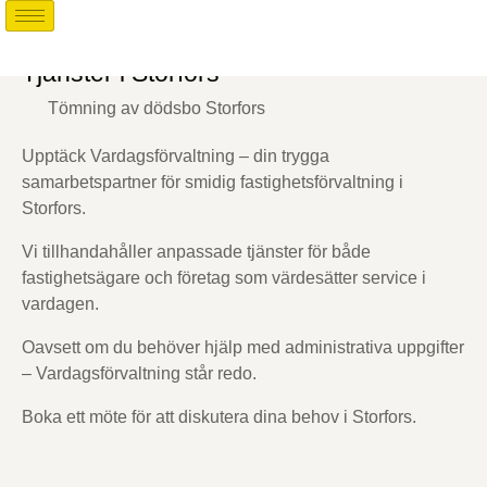
Tjänster i Storfors
Tömning av dödsbo Storfors
Upptäck Vardagsförvaltning – din trygga
samarbetspartner för smidig fastighetsförvaltning i
Storfors.
Vi tillhandahåller anpassade tjänster för både
fastighetsägare och företag som värdesätter service i
vardagen.
Oavsett om du behöver hjälp med administrativa uppgifter
– Vardagsförvaltning står redo.
Boka ett möte för att diskutera dina behov i Storfors.