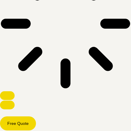
Free Quote