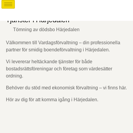
Tjänster i Härjedalen
Tömning av dödsbo Härjedalen
Välkommen till Vardagsförvaltning – din professionella
partner för smidig boendeförvaltning i Härjedalen.
Vi levererar heltäckande tjänster för både
bostadsrättsföreningar och företag som värdesätter
ordning.
Behöver du stöd med ekonomisk förvaltning – vi finns här.
Hör av dig för att komma igång i Härjedalen.