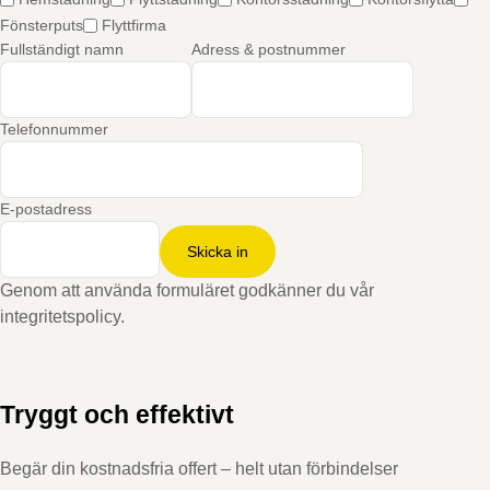
Fönsterputs
Flyttfirma
Fullständigt namn
Adress & postnummer
Telefonnummer
E-postadress
Skicka in
Genom att använda formuläret godkänner du vår
integritetspolicy.
Tryggt och effektivt
Begär din kostnadsfria offert – helt utan förbindelser