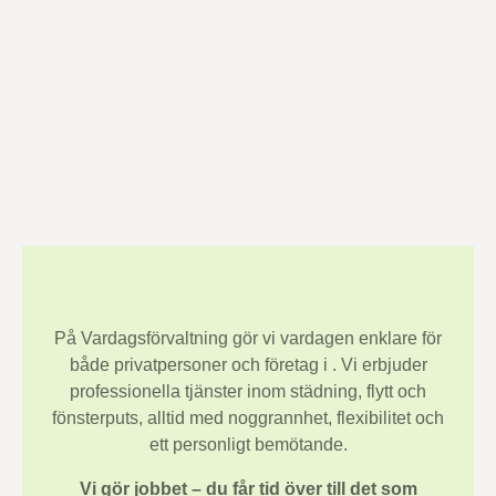
På Vardagsförvaltning gör vi vardagen enklare för
både privatpersoner och företag i
. Vi erbjuder
professionella tjänster inom städning, flytt och
fönsterputs, alltid med noggrannhet, flexibilitet och
ett personligt bemötande.
Vi gör jobbet – du får tid över till det som