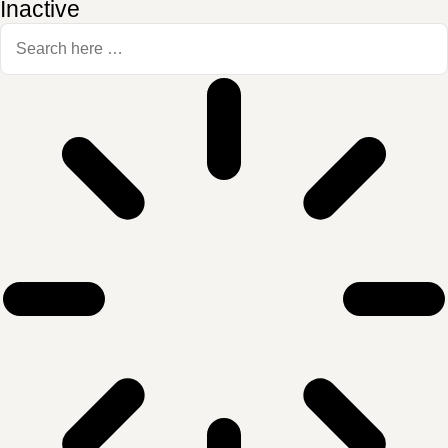
Inactive