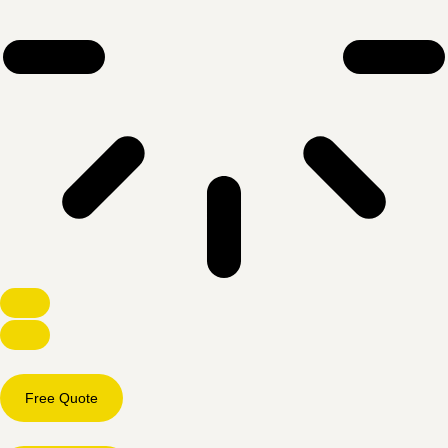
Free Quote