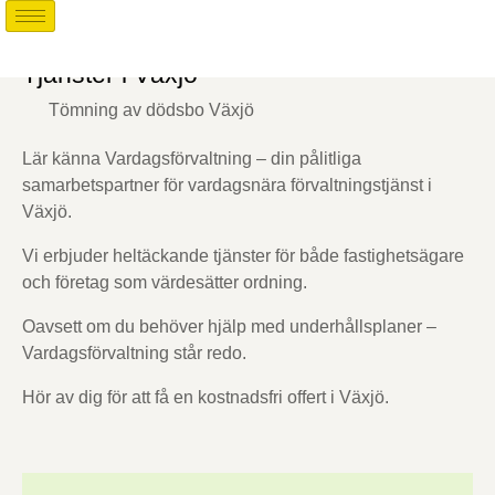
Tjänster i Växjö
Tömning av dödsbo Växjö
Lär känna Vardagsförvaltning – din pålitliga
samarbetspartner för vardagsnära förvaltningstjänst i
Växjö.
Vi erbjuder heltäckande tjänster för både fastighetsägare
och företag som värdesätter ordning.
Oavsett om du behöver hjälp med underhållsplaner –
Vardagsförvaltning står redo.
Hör av dig för att få en kostnadsfri offert i Växjö.