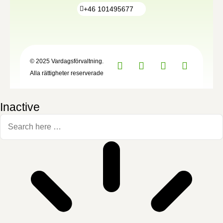
+46 101495677
© 2025 Vardagsförvaltning.
Alla rättigheter reserverade
Inactive