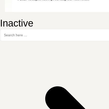
Inactive