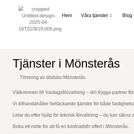
Hem
Våra tjänster
Blog
Tjänster i Mönsterås
Tömning av dödsbo Mönsterås
Välkommen till Vardagsförvaltning – din trygga partner för
Vi tillhandahåller heltäckande tjänster för både fastighet
Letar du efter hjälp för teknisk förvaltning – du kan räkna
Boka ett möte för att få en kostnadsfri offert i Mönsterås.