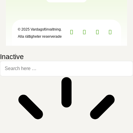
© 2025 Vardagsförvaltning.
Alla rättigheter reserverade
Inactive