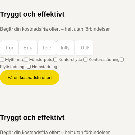
Tryggt och effektivt
Begär din kostnadsfria offert – helt utan förbindelser
Flyttfirma,
Fönsterputs,
Kontorsflytta,
Kontorsstädning
Flyttstädning,
Hemstädning
Få en kostnadsfri offert
Tryggt och effektivt
Begär din kostnadsfria offert – helt utan förbindelser