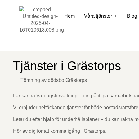
Hem
Våra tjänster
Blog
Tjänster i Grästorps
Tömning av dödsbo Grästorps
Lär känna Vardagsförvaltning – din pålitliga samarbetspartn
Vi erbjuder heltäckande tjänster för både bostadsrättsför
Letar du efter hjälp för underhållsplaner – du kan räkna m
Hör av dig för att komma igång i Grästorps.