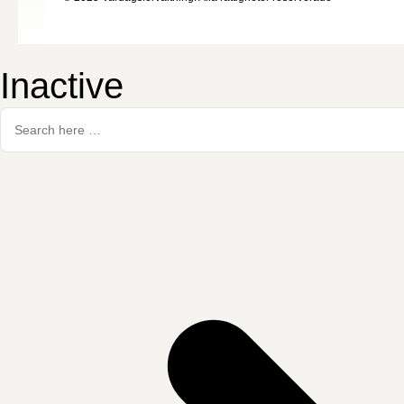
Inactive