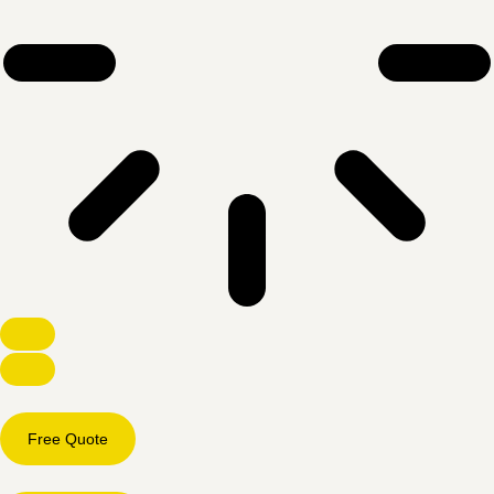
Free Quote