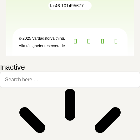
+46 101495677
© 2025 Vardagsförvaltning.
Alla rättigheter reserverade
Inactive