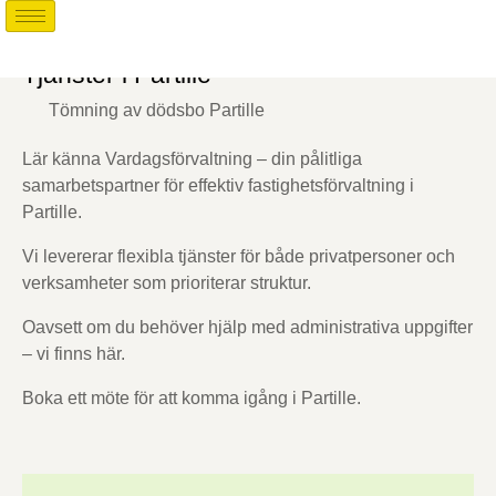
Tjänster i Partille
Tömning av dödsbo Partille
Lär känna Vardagsförvaltning – din pålitliga
samarbetspartner för effektiv fastighetsförvaltning i
Partille.
Vi levererar flexibla tjänster för både privatpersoner och
verksamheter som prioriterar struktur.
Oavsett om du behöver hjälp med administrativa uppgifter
– vi finns här.
Boka ett möte för att komma igång i Partille.