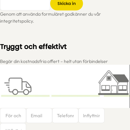
Skicka in
Genom att använda formuläret godkänner du vår
integritetspolicy.
Tryggt och effektivt
Begär din kostnadsfria offert – helt utan förbindelser