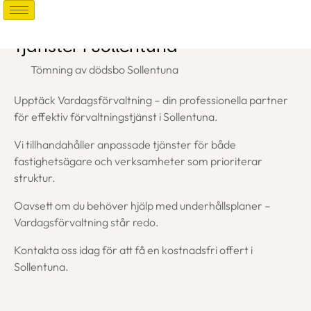
Tjänster i Sollentuna
Tömning av dödsbo Sollentuna
Upptäck Vardagsförvaltning – din professionella partner
för effektiv förvaltningstjänst i Sollentuna.
Vi tillhandahåller anpassade tjänster för både
fastighetsägare och verksamheter som prioriterar
struktur.
Oavsett om du behöver hjälp med underhållsplaner –
Vardagsförvaltning står redo.
Kontakta oss idag för att få en kostnadsfri offert i
Sollentuna.