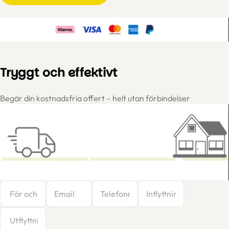
Tryggt och effektivt
Begär din kostnadsfria offert – helt utan förbindelser