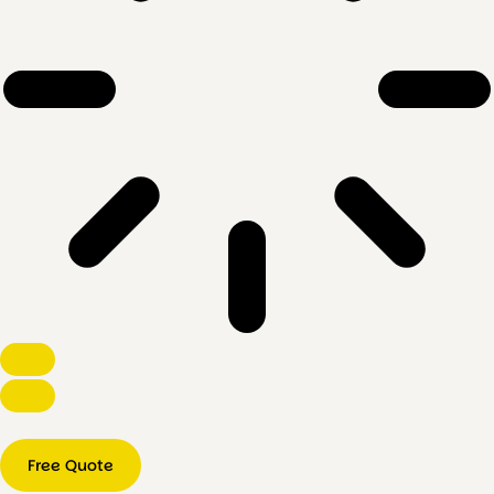
Free Quote