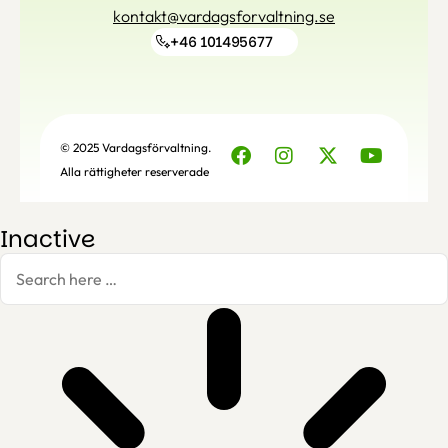
kontakt@vardagsforvaltning.se
+46 101495677
© 2025 Vardagsförvaltning.
Alla rättigheter reserverade
Inactive