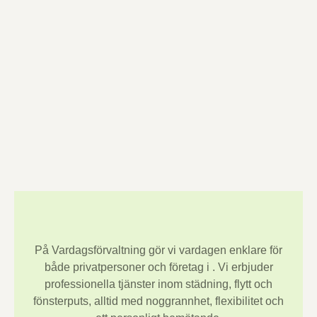
På Vardagsförvaltning gör vi vardagen enklare för
både privatpersoner och företag i
. Vi erbjuder
professionella tjänster inom städning, flytt och
fönsterputs, alltid med noggrannhet, flexibilitet och