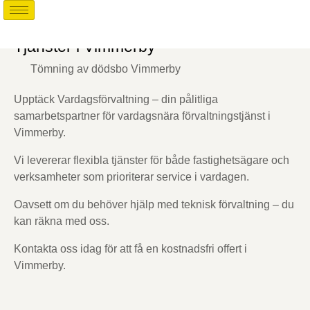
Tjänster i Vimmerby
Tömning av dödsbo Vimmerby
Upptäck Vardagsförvaltning – din pålitliga
samarbetspartner för vardagsnära förvaltningstjänst i
Vimmerby.
Vi levererar flexibla tjänster för både fastighetsägare och
verksamheter som prioriterar service i vardagen.
Oavsett om du behöver hjälp med teknisk förvaltning – du
kan räkna med oss.
Kontakta oss idag för att få en kostnadsfri offert i
Vimmerby.