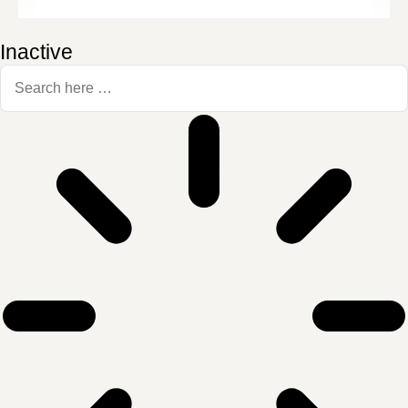
Inactive