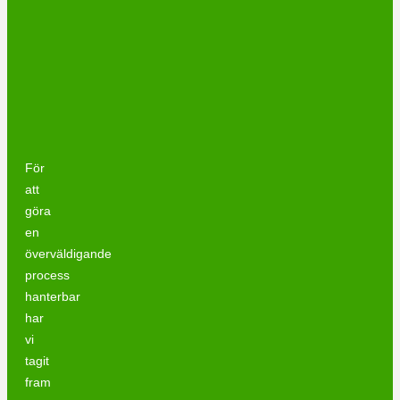
För
att
göra
en
överväldigande
process
hanterbar
har
vi
tagit
fram