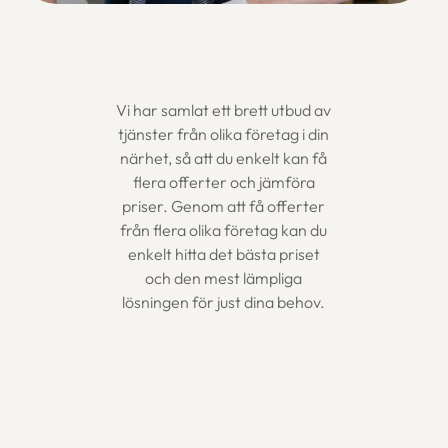
Vi har samlat ett brett utbud av
tjänster från olika företag i din
närhet, så att du enkelt kan få
flera offerter och jämföra
priser. Genom att få offerter
från flera olika företag kan du
enkelt hitta det bästa priset
och den mest lämpliga
lösningen för just dina behov.