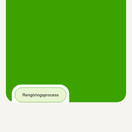
Rengöringsprocess