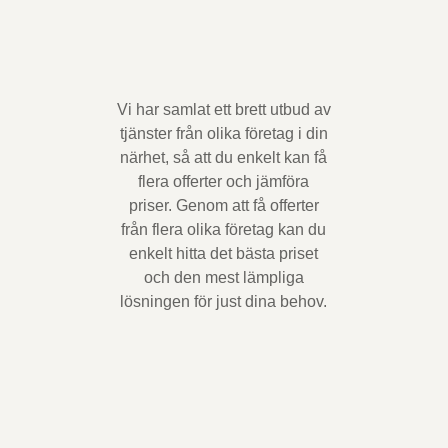
Vi har samlat ett brett utbud av
tjänster från olika företag i din
närhet, så att du enkelt kan få
flera offerter och jämföra
priser. Genom att få offerter
från flera olika företag kan du
enkelt hitta det bästa priset
och den mest lämpliga
lösningen för just dina behov.