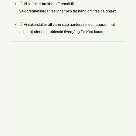
Vi skänker brukbara föremål till
välgörenhetsorganisationer och tar hand om trasiga objekt.
Vi säkerställer att varje steg hanteras med noggrannhet
och erbjuder en problemfri övergång för våra kunder.