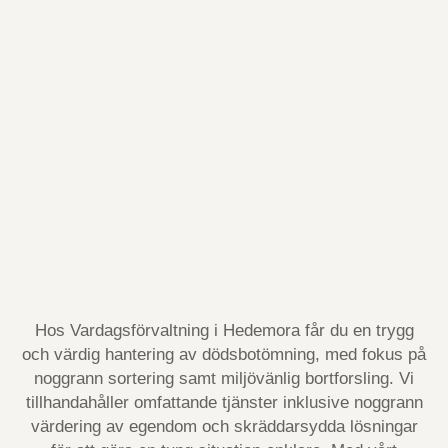
Hos Vardagsförvaltning i Hedemora får du en trygg
och värdig hantering av dödsbotömning, med fokus på
noggrann sortering samt miljövänlig bortforsling. Vi
tillhandahåller omfattande tjänster inklusive noggrann
värdering av egendom och skräddarsydda lösningar