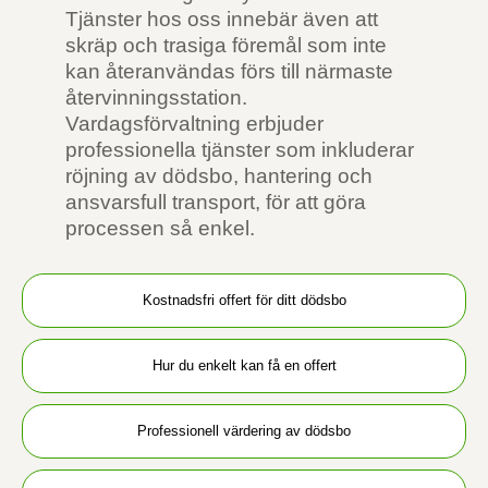
Tjänster hos oss innebär även att
skräp och trasiga föremål som inte
kan återanvändas förs till närmaste
återvinningsstation.
Vardagsförvaltning erbjuder
professionella tjänster som inkluderar
röjning av dödsbo, hantering och
ansvarsfull transport, för att göra
processen så enkel.
Kostnadsfri offert för ditt dödsbo
Hur du enkelt kan få en offert
Professionell värdering av dödsbo