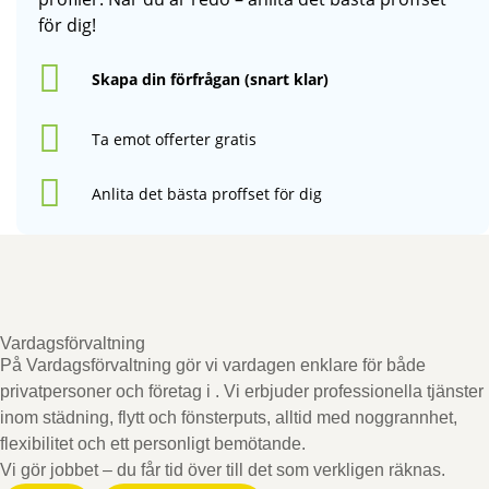
för dig!
Skapa din förfrågan (snart klar)
Ta emot offerter gratis
Anlita det bästa proffset för dig
Vardagsförvaltning
På Vardagsförvaltning gör vi vardagen enklare för både
privatpersoner och företag i
. Vi erbjuder professionella tjänster
inom städning, flytt och fönsterputs, alltid med noggrannhet,
flexibilitet och ett personligt bemötande.
Vi gör jobbet – du får tid över till det som verkligen räknas.