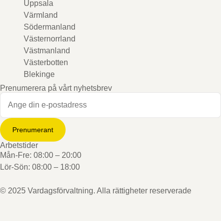
Uppsala
Värmland
Södermanland
Västernorrland
Västmanland
Västerbotten
Blekinge
Prenumerera på vårt nyhetsbrev
Prenumerant
Arbetstider
Mån-Fre: 08:00 – 20:00
Lör-Sön: 08:00 – 18:00
© 2025 Vardagsförvaltning. Alla rättigheter reserverade