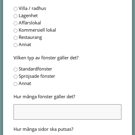
Villa / radhus
Lägenhet
Affärslokal
Kommersiell lokal
Restaurang
Annat
Vilken typ av fönster gäller det?
Standardfönster
Spröjsade fönster
Annat
Hur många fönster gäller det?
Hur många sidor ska putsas?