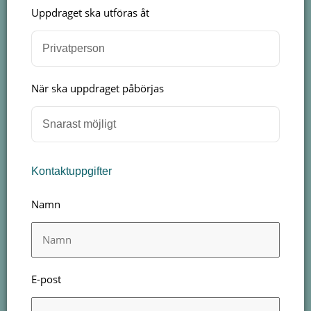
Uppdraget ska utföras åt
När ska uppdraget påbörjas
Kontaktuppgifter
Namn
E-post