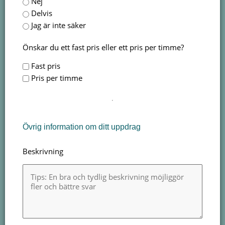
Nej
Delvis
Jag är inte säker
Önskar du ett fast pris eller ett pris per timme?
Fast pris
Pris per timme
Övrig information om ditt uppdrag
Beskrivning