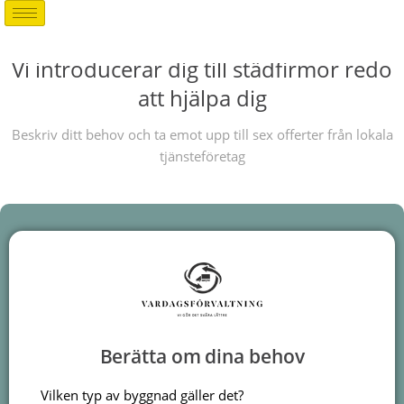
Vi introducerar dig till städfirmor redo
att hjälpa dig
Beskriv ditt behov och ta emot upp till sex offerter från lokala
tjänsteföretag
Berätta om dina behov
Vilken typ av byggnad gäller det?