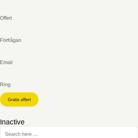
Offert
Förfrågan
Email
Ring
Gratis offert
Inactive