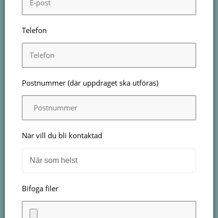
Telefon
Postnummer (där uppdraget ska utföras)
När vill du bli kontaktad
Bifoga filer