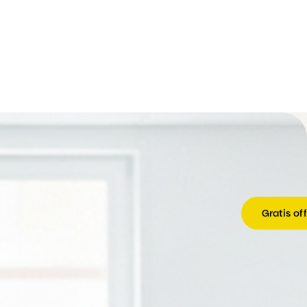
Gratis of