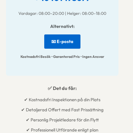
Vardagar: 08:00–20:00 | Helger: 08:00–18:00
Alternativt:
📧 E-posta
Kostnadsfri Besök • Garanterad Pris • Ingen Ansvar
✅ Det du får:
✔ Kostnadsfri Inspektionen på din Plats
✔ Detaljerad Offert med Fast Prissättning
✔ Personlig Projektledare för din Flytt
✔ Professionell Utförande enligt plan