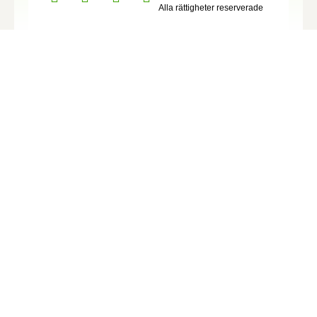
Alla rättigheter reserverade