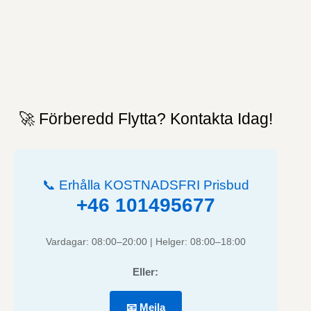
🚀 Förberedd Flytta? Kontakta Idag!
📞 Erhålla KOSTNADSFRI Prisbud
+46 101495677
Vardagar: 08:00–20:00 | Helger: 08:00–18:00
Eller:
📧 Mejla