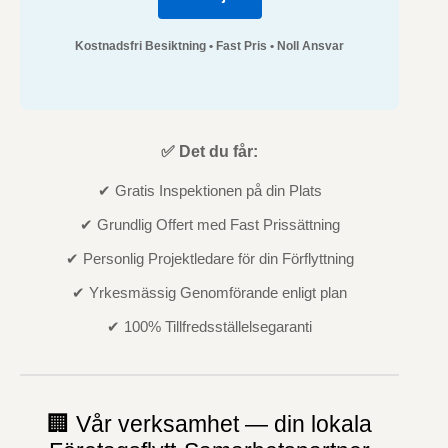
Kostnadsfri Besiktning • Fast Pris • Noll Ansvar
✅ Det du får:
✔ Gratis Inspektionen på din Plats
✔ Grundlig Offert med Fast Prissättning
✔ Personlig Projektledare för din Förflyttning
✔ Yrkesmässig Genomförande enligt plan
✔ 100% Tillfredsställelsegaranti
🏢 Vår verksamhet — din lokala