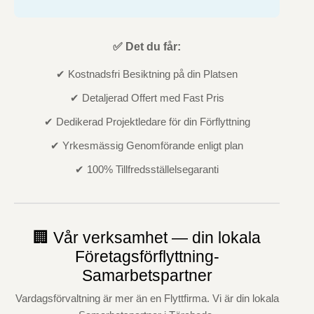
✅ Det du får:
✔ Kostnadsfri Besiktning på din Platsen
✔ Detaljerad Offert med Fast Pris
✔ Dedikerad Projektledare för din Förflyttning
✔ Yrkesmässig Genomförande enligt plan
✔ 100% Tillfredsställelsegaranti
🏢 Vår verksamhet — din lokala
Företagsförflyttning-
Samarbetspartner
Vardagsförvaltning är mer än en Flyttfirma. Vi är din lokala