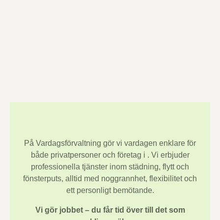
På Vardagsförvaltning gör vi vardagen enklare för
både privatpersoner och företag i
. Vi erbjuder
professionella tjänster inom städning, flytt och
fönsterputs, alltid med noggrannhet, flexibilitet och
ett personligt bemötande.
Vi gör jobbet – du får tid över till det som