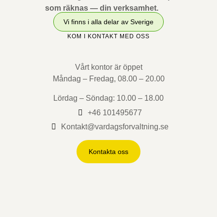
som räknas — din verksamhet.
Vi finns i alla delar av Sverige
KOM I KONTAKT MED OSS
Vårt kontor är öppet
Måndag – Fredag, 08.00 – 20.00
Lördag – Söndag: 10.00 – 18.00
+46 101495677
Kontakt@vardagsforvaltning.se
Kontakta oss