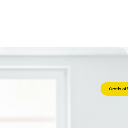
Gratis of