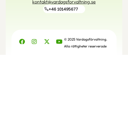
kontakt@vardagsforvaltning.se
+46 101495677
© 2025 Vardagsförvaltning.
Alla rättigheter reserverade