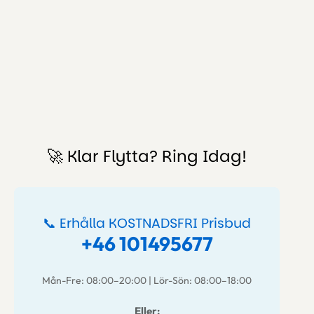
🚀 Klar Flytta? Ring Idag!
📞 Erhålla KOSTNADSFRI Prisbud
+46 101495677
Mån-Fre: 08:00–20:00 | Lör-Sön: 08:00–18:00
Eller: