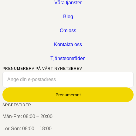
Våra tjänster
Blog
Om oss
Kontakta oss
Tjänsteområden
PRENUMERERA PÅ VÅRT NYHETSBREV
Prenumerant
ARBETSTIDER
Mån-Fre: 08:00 – 20:00
Lör-Sön: 08:00 – 18:00