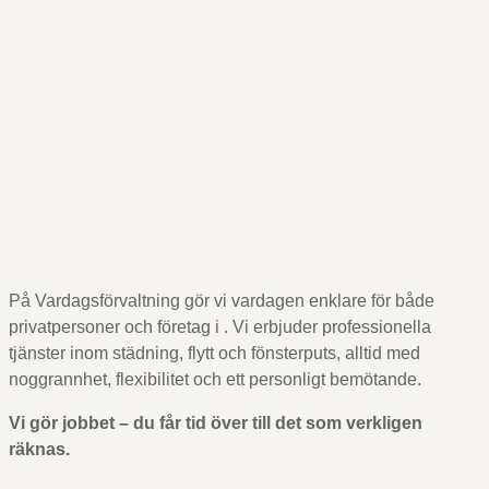
På Vardagsförvaltning gör vi vardagen enklare för både
privatpersoner och företag i
. Vi erbjuder professionella
tjänster inom städning, flytt och fönsterputs, alltid med
noggrannhet, flexibilitet och ett personligt bemötande.
Vi gör jobbet – du får tid över till det som verkligen
räknas.