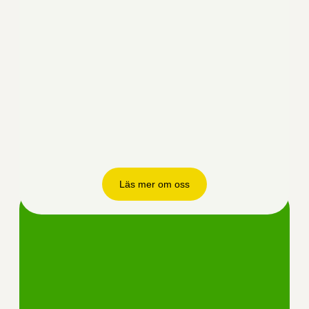
Läs mer om oss