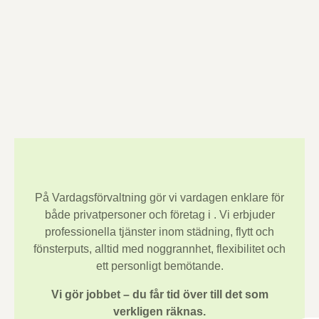
På Vardagsförvaltning gör vi vardagen enklare för
både privatpersoner och företag i
. Vi erbjuder
professionella tjänster inom städning, flytt och
fönsterputs, alltid med noggrannhet, flexibilitet och
ett personligt bemötande.
Vi gör jobbet – du får tid över till det som
verkligen räknas.