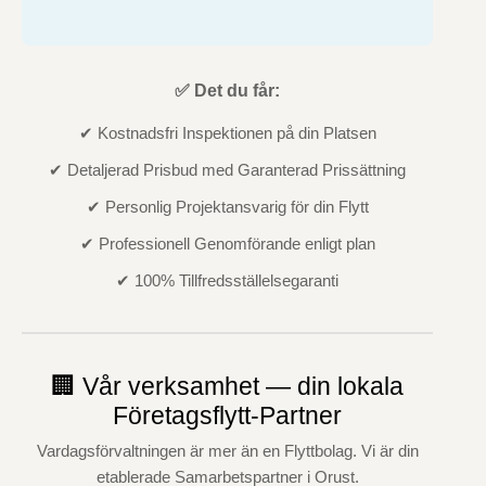
✅ Det du får:
✔ Kostnadsfri Inspektionen på din Platsen
✔ Detaljerad Prisbud med Garanterad Prissättning
✔ Personlig Projektansvarig för din Flytt
✔ Professionell Genomförande enligt plan
✔ 100% Tillfredsställelsegaranti
🏢 Vår verksamhet — din lokala
Företagsflytt-Partner
Vardagsförvaltningen är mer än en Flyttbolag. Vi är din
etablerade Samarbetspartner i Orust.