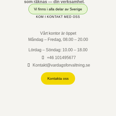
som räknas — din verksamhet.
Vi finns i alla delar av Sverige
KOM I KONTAKT MED OSS
Vårt kontor är öppet
Måndag – Fredag, 08.00 – 20.00
Lördag – Söndag: 10.00 – 18.00
+46 101495677
Kontakt@vardagsforvaltning.se
Kontakta oss