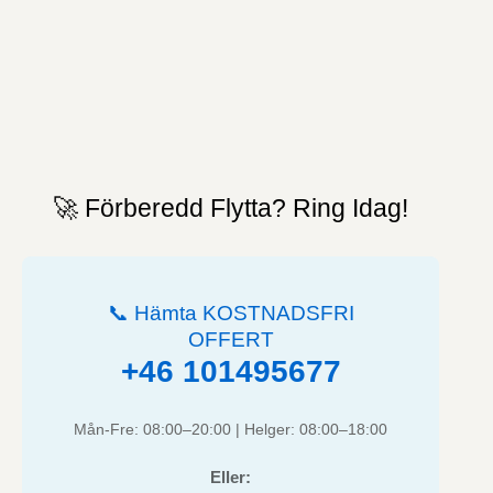
🚀 Förberedd Flytta? Ring Idag!
📞 Hämta KOSTNADSFRI
OFFERT
+46 101495677
Mån-Fre: 08:00–20:00 | Helger: 08:00–18:00
Eller: