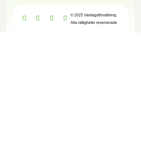
© 2025 Vardagsförvaltning.
Alla rättigheter reserverade