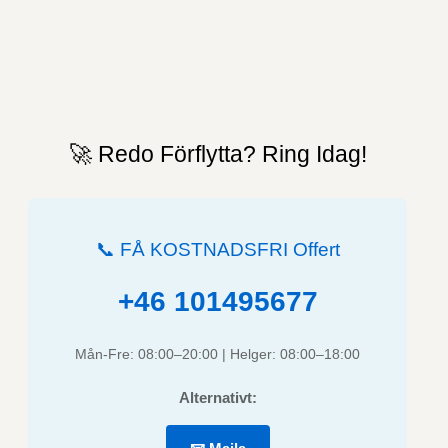
🚀 Redo Förflytta? Ring Idag!
📞 FÅ KOSTNADSFRI Offert
+46 101495677
Mån-Fre: 08:00–20:00 | Helger: 08:00–18:00
Alternativt: