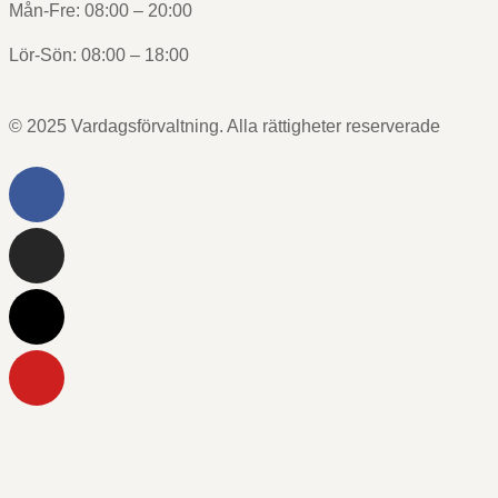
Mån-Fre: 08:00 – 20:00
Lör-Sön: 08:00 – 18:00
© 2025 Vardagsförvaltning. Alla rättigheter reserverade