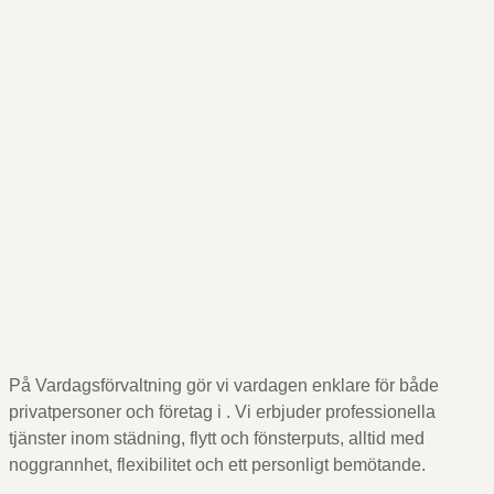
På Vardagsförvaltning gör vi vardagen enklare för både
privatpersoner och företag i
. Vi erbjuder professionella
tjänster inom städning, flytt och fönsterputs, alltid med
noggrannhet, flexibilitet och ett personligt bemötande.