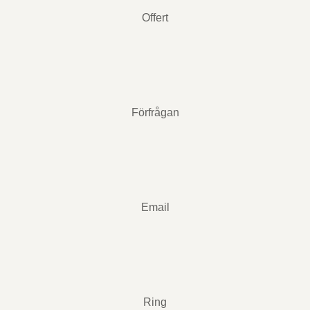
Offert
Förfrågan
Email
Ring