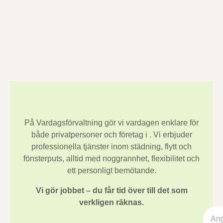
På Vardagsförvaltning gör vi vardagen enklare för
både privatpersoner och företag i
. Vi erbjuder
professionella tjänster inom städning, flytt och
fönsterputs, alltid med noggrannhet, flexibilitet och
ett personligt bemötande.
Vi gör jobbet – du får tid över till det som
verkligen räknas.