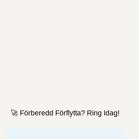
🚀 Förberedd Förflytta? Ring Idag!