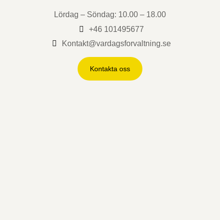
Lördag – Söndag: 10.00 – 18.00
+46 101495677
Kontakt@vardagsforvaltning.se
Kontakta oss