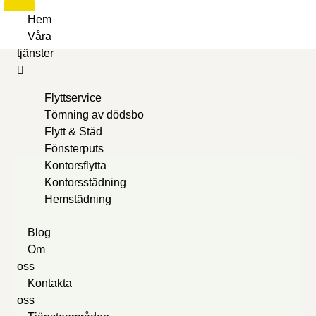
Hem
Våra
tjänster
Flyttservice
Tömning av dödsbo
Flytt & Städ
Fönsterputs
Kontorsflytta
Kontorsstädning
Hemstädning
Blog
Om
oss
Kontakta
oss