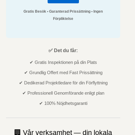
Gratis Besök • Garanterad Prissättning • Ingen
Förpliktelse
✅ Det du får:
✔ Gratis Inspektionen på din Plats
✔ Grundlig Offert med Fast Prissättning
✔ Dedikerad Projektledare för din Förflyttning
✔ Professionell Genomförande enligt plan
✔ 100% Nöjdhetsgaranti
🏢 Vår verksamhet — din lokala