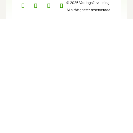
© 2025 Vardagsförvaltning.
Alla rättigheter reserverade