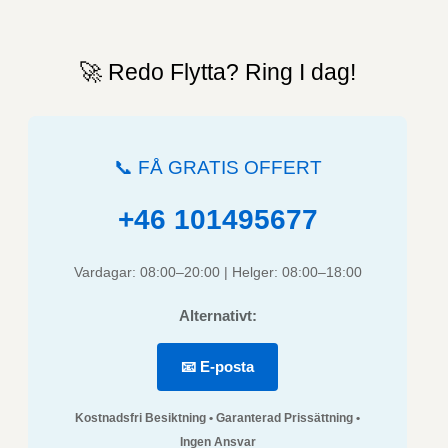
🚀 Redo Flytta? Ring I dag!
📞 FÅ GRATIS OFFERT
+46 101495677
Vardagar: 08:00–20:00 | Helger: 08:00–18:00
Alternativt:
📧 E-posta
Kostnadsfri Besiktning • Garanterad Prissättning •
Ingen Ansvar