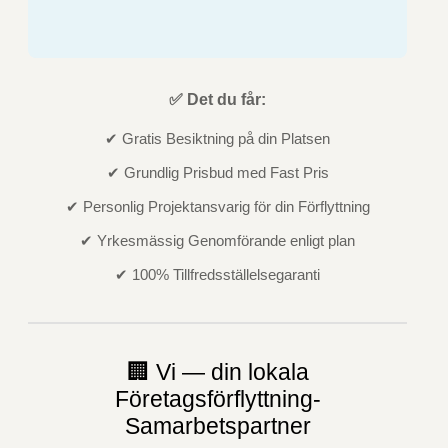
✅ Det du får:
✔ Gratis Besiktning på din Platsen
✔ Grundlig Prisbud med Fast Pris
✔ Personlig Projektansvarig för din Förflyttning
✔ Yrkesmässig Genomförande enligt plan
✔ 100% Tillfredsställelsegaranti
🏢 Vi — din lokala
Företagsförflyttning-
Samarbetspartner