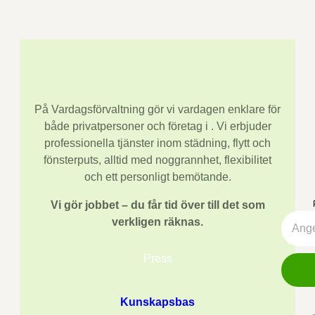
På Vardagsförvaltning gör vi vardagen enklare för
både privatpersoner och företag i
. Vi erbjuder
professionella tjänster inom städning, flytt och
fönsterputs, alltid med noggrannhet, flexibilitet
och ett personligt bemötande.
Vi gör jobbet – du får tid över till det som
verkligen räknas.
Press
Kunskapsbas