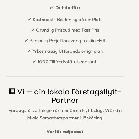
✅ Det du får:
✔ Kostnadsfri Besiktning på din Plats
✔ Grundlig Prisbud med Fast Pris
✔ Personlig Projektansvarig för din Flytt
✔ Yrkesmässig Utförande enligt plan
✔ 100% Tillfredsställelsegaranti
🏢 Vi — din lokala Företagsflytt-
Partner
Vardagsförvaltningen är mer än en Flyttbolag. Vi är din
lokala Samarbetspartner i Jönköping.
Varför välja oss?