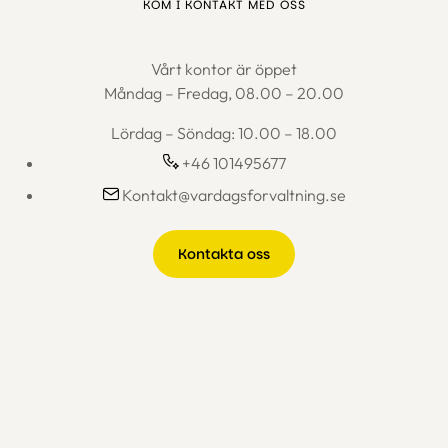
KOM I KONTAKT MED OSS
Vårt kontor är öppet
Måndag – Fredag, 08.00 – 20.00
Lördag – Söndag: 10.00 – 18.00
+46 101495677
Kontakt@vardagsforvaltning.se
Kontakta oss