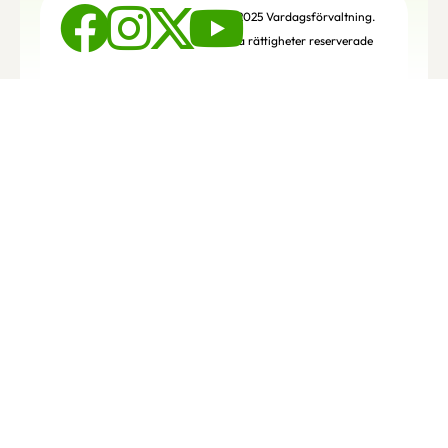
© 2025 Vardagsförvaltning.
Alla rättigheter reserverade