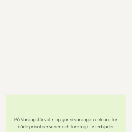
På Vardagsförvaltning gör vi vardagen enklare för
både privatpersoner och företag i
. Vi erbjuder