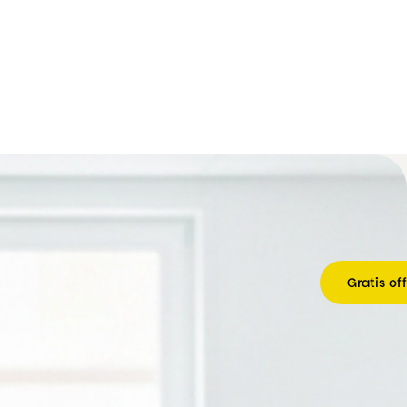
Gratis of