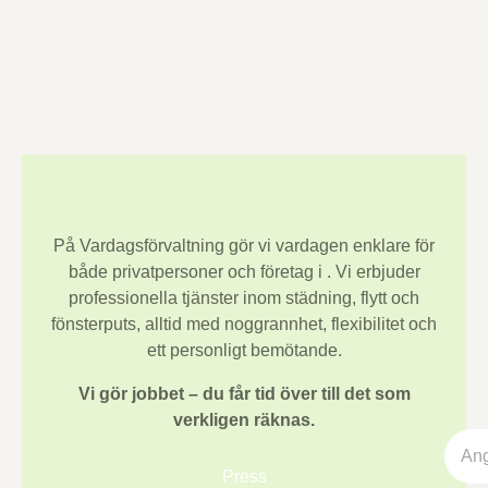
På Vardagsförvaltning gör vi vardagen enklare för
både privatpersoner och företag i
. Vi erbjuder
professionella tjänster inom städning, flytt och
fönsterputs, alltid med noggrannhet, flexibilitet och
ett personligt bemötande.
Vi gör jobbet – du får tid över till det som
verkligen räknas.
Press