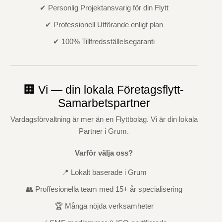
✔ Personlig Projektansvarig för din Flytt
✔ Professionell Utförande enligt plan
✔ 100% Tillfredsställelsegaranti
🏢 Vi — din lokala Företagsflytt-
Samarbetspartner
Vardagsförvaltning är mer än en Flyttbolag. Vi är din lokala
Partner i Grum.
Varför välja oss?
📍 Lokalt baserade i Grum
👥 Proffesionella team med 15+ år specialisering
🏆 Många nöjda verksamheter