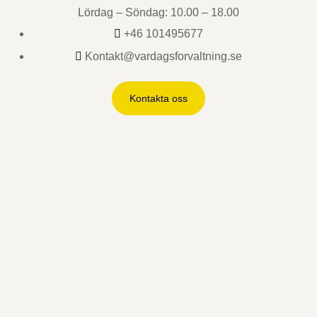
Lördag – Söndag: 10.00 – 18.00
+46 101495677
Kontakt@vardagsforvaltning.se
Kontakta oss