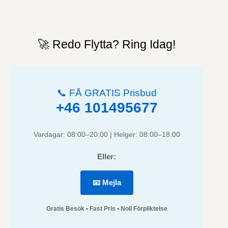
🚀 Redo Flytta? Ring Idag!
📞 FÅ GRATIS Prisbud
+46 101495677
Vardagar: 08:00–20:00 | Helger: 08:00–18:00
Eller:
📧 Mejla
Gratis Besök • Fast Pris • Noll Förpliktelse