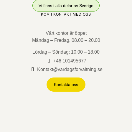
Vi finns i alla delar av Sverige
KOM I KONTAKT MED OSS
Vårt kontor är öppet
Måndag – Fredag, 08.00 – 20.00
Lördag – Söndag: 10.00 – 18.00
+46 101495677
Kontakt@vardagsforvaltning.se
Kontakta oss