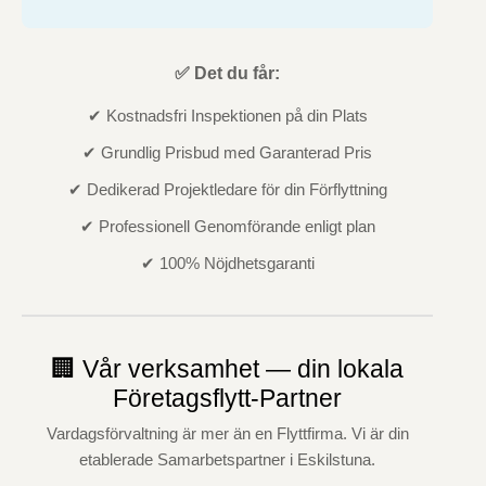
✅ Det du får:
✔ Kostnadsfri Inspektionen på din Plats
✔ Grundlig Prisbud med Garanterad Pris
✔ Dedikerad Projektledare för din Förflyttning
✔ Professionell Genomförande enligt plan
✔ 100% Nöjdhetsgaranti
🏢 Vår verksamhet — din lokala
Företagsflytt-Partner
Vardagsförvaltning är mer än en Flyttfirma. Vi är din
etablerade Samarbetspartner i Eskilstuna.