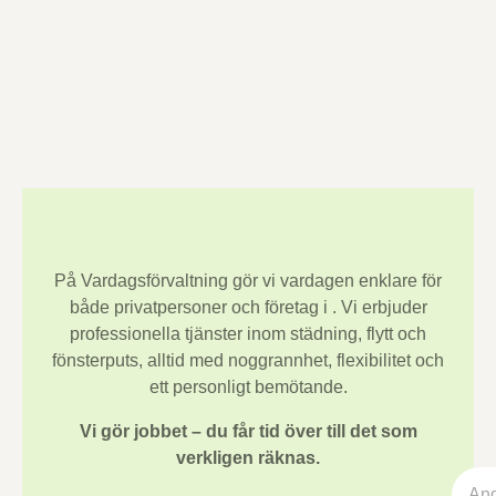
På Vardagsförvaltning gör vi vardagen enklare för
både privatpersoner och företag i
. Vi erbjuder
professionella tjänster inom städning, flytt och
fönsterputs, alltid med noggrannhet, flexibilitet och
ett personligt bemötande.
Vi gör jobbet – du får tid över till det som
verkligen räknas.