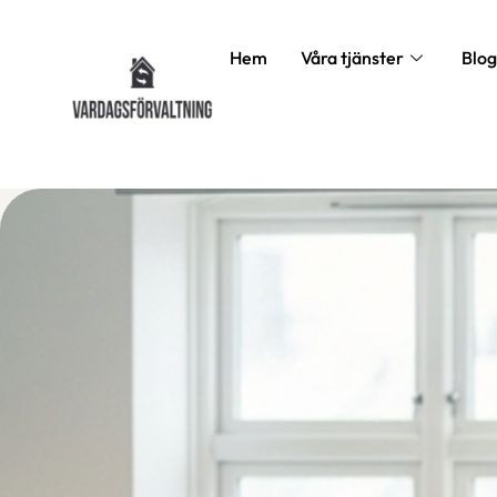
Hem
Våra tjänster
Blog