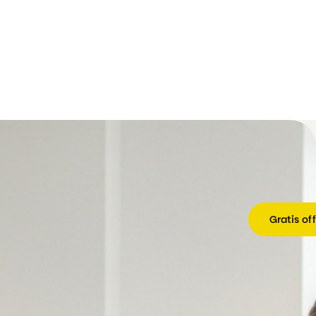
Gratis of