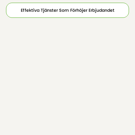
Effektiva Tjänster Som Förhöjer Erbjudandet