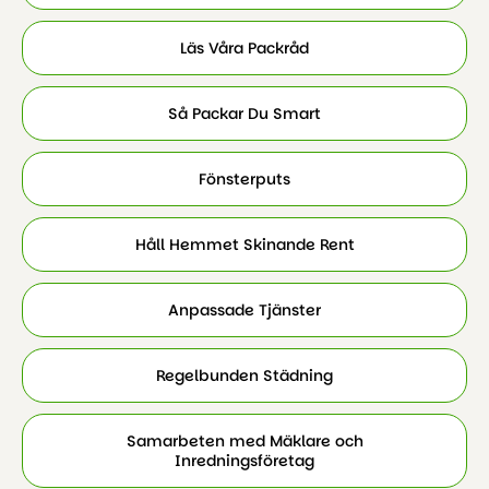
Läs Våra Packråd
Så Packar Du Smart
Fönsterputs
Håll Hemmet Skinande Rent
Anpassade Tjänster
Regelbunden Städning
Samarbeten med Mäklare och
Inredningsföretag