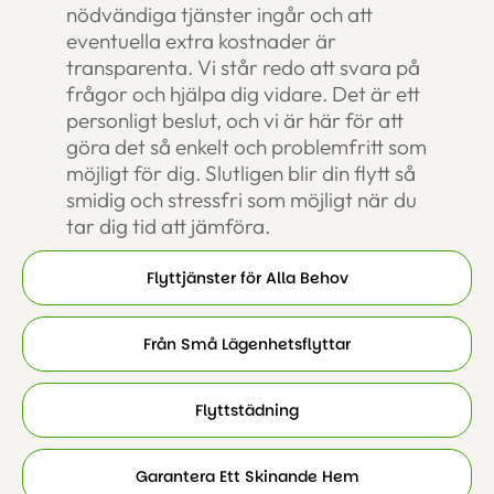
nödvändiga tjänster ingår och att
eventuella extra kostnader är
transparenta. Vi står redo att svara på
frågor och hjälpa dig vidare. Det är ett
personligt beslut, och vi är här för att
göra det så enkelt och problemfritt som
möjligt för dig. Slutligen blir din flytt så
smidig och stressfri som möjligt när du
tar dig tid att jämföra.
Flyttjänster för Alla Behov
Från Små Lägenhetsflyttar
Flyttstädning
Garantera Ett Skinande Hem