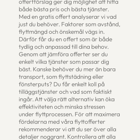
offertförslag ger dig möjlighet att hitta
både bästa pris och bästa tjänster.
Med en gratis offert analyserar vi vad
just du behöver. Faktorer som avstånd,
flyttmängd och önskemål vägs in.
Därför får du en offert som är både
tydlig och anpassad till dina behov.
Genom att jämföra offerter ser du
enkelt vilka tjänster som passar dig
bäst. Kanske behöver du mer än bara
transport, som flyttstädning eller
fönsterputs? Du får enkelt koll på
tilläggstjänster och vad som faktiskt
ingår. Att välja rätt alternativ kan öka
effektiviteten och minska stressen
under flyttprocessen. För att maximera
fördelarna med våra flyttofferter
rekommenderar vi att du ser över alla
detaljer noggrant. Kontrollera att alla