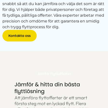
snabbt så att du kan jämföra och välja det som är rätt
för dig. Vi hjälper både privatpersoner och företag att
få tydliga, pålitliga offerter. Våra experter arbetar med
precision och omdöme för att garantera en smidig
och trygg flyttprocess för dig.
Kontakta oss
Jämför Flyttofferter
Jämför & hitta din bästa
flyttlösning
Att jämföra flyttofferter är ett smart
första steg mot en lyckad flytt. Flera