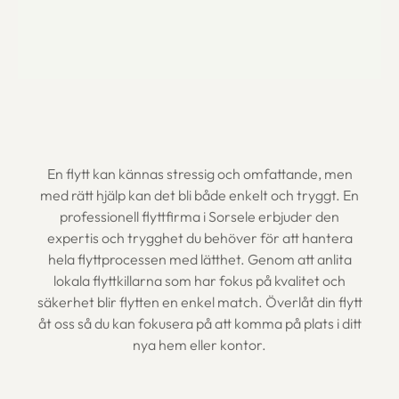
En flytt kan kännas stressig och omfattande, men
med rätt hjälp kan det bli både enkelt och tryggt. En
professionell flyttfirma i Sorsele erbjuder den
expertis och trygghet du behöver för att hantera
hela flyttprocessen med lätthet. Genom att anlita
lokala flyttkillarna som har fokus på kvalitet och
säkerhet blir flytten en enkel match. Överlåt din flytt
åt oss så du kan fokusera på att komma på plats i ditt
nya hem eller kontor.