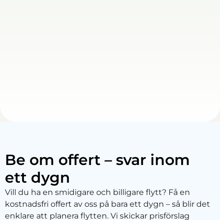
Be om offert – svar inom
ett dygn
Vill du ha en smidigare och billigare flytt? Få en
kostnadsfri offert av oss på bara ett dygn – så blir det
enklare att planera flytten. Vi skickar prisförslag