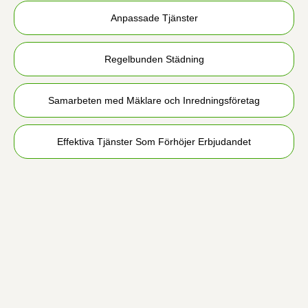
Anpassade Tjänster
Regelbunden Städning
Samarbeten med Mäklare och Inredningsföretag
Effektiva Tjänster Som Förhöjer Erbjudandet