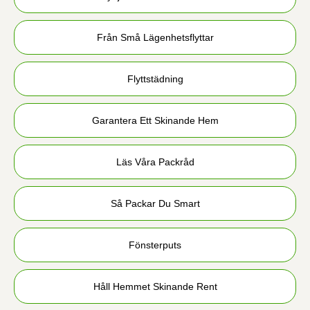
Från Små Lägenhetsflyttar
Flyttstädning
Garantera Ett Skinande Hem
Läs Våra Packråd
Så Packar Du Smart
Fönsterputs
Håll Hemmet Skinande Rent