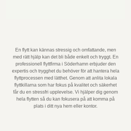
En flytt kan kännas stressig och omfattande, men
med rätt hjälp kan det bli både enkelt och tryggt. En
professionell flyttfirma i Söderhamn erbjuder den
expertis och trygghet du behöver för att hantera hela
flyttprocessen med lätthet. Genom att anlita lokala
flyttkillarna som har fokus på kvalitet och säkerhet
får du en stressfri upplevelse. Vi hjälper dig genom
hela flytten så du kan fokusera på att komma på
plats i ditt nya hem eller kontor.