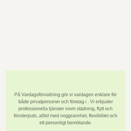
På Vardagsförvaltning gör vi vardagen enklare för
både privatpersoner och företag i
. Vi erbjuder
professionella tjänster inom städning, flytt och
fönsterputs, alltid med noggrannhet, flexibilitet och
ett personligt bemötande.