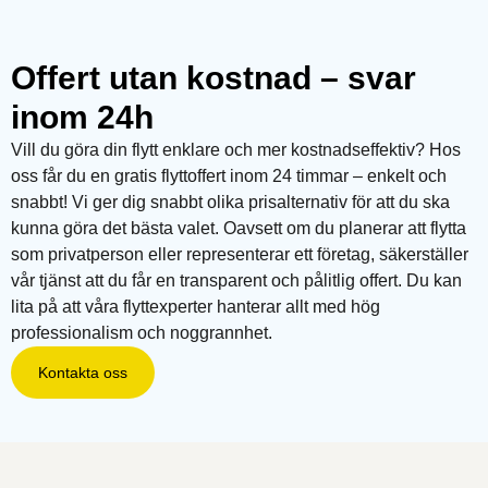
Offert utan kostnad – svar
inom 24h
Vill du göra din flytt enklare och mer kostnadseffektiv? Hos
oss får du en gratis flyttoffert inom 24 timmar – enkelt och
snabbt! Vi ger dig snabbt olika prisalternativ för att du ska
kunna göra det bästa valet. Oavsett om du planerar att flytta
som privatperson eller representerar ett företag, säkerställer
vår tjänst att du får en transparent och pålitlig offert. Du kan
lita på att våra flyttexperter hanterar allt med hög
professionalism och noggrannhet.
Kontakta oss