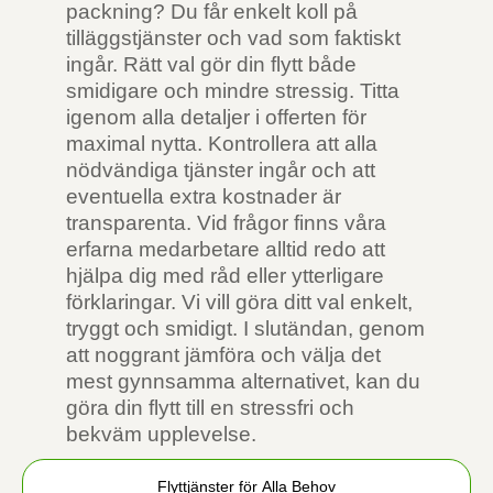
packning? Du får enkelt koll på
tilläggstjänster och vad som faktiskt
ingår. Rätt val gör din flytt både
smidigare och mindre stressig. Titta
igenom alla detaljer i offerten för
maximal nytta. Kontrollera att alla
nödvändiga tjänster ingår och att
eventuella extra kostnader är
transparenta. Vid frågor finns våra
erfarna medarbetare alltid redo att
hjälpa dig med råd eller ytterligare
förklaringar. Vi vill göra ditt val enkelt,
tryggt och smidigt. I slutändan, genom
att noggrant jämföra och välja det
mest gynnsamma alternativet, kan du
göra din flytt till en stressfri och
bekväm upplevelse.
Flyttjänster för Alla Behov