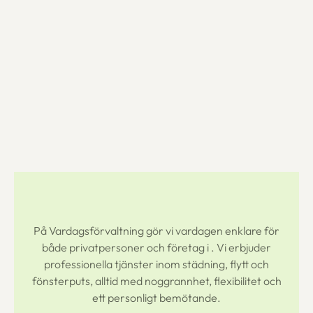
På Vardagsförvaltning gör vi vardagen enklare för
både privatpersoner och företag i
. Vi erbjuder
professionella tjänster inom städning, flytt och
fönsterputs, alltid med noggrannhet, flexibilitet och
ett personligt bemötande.