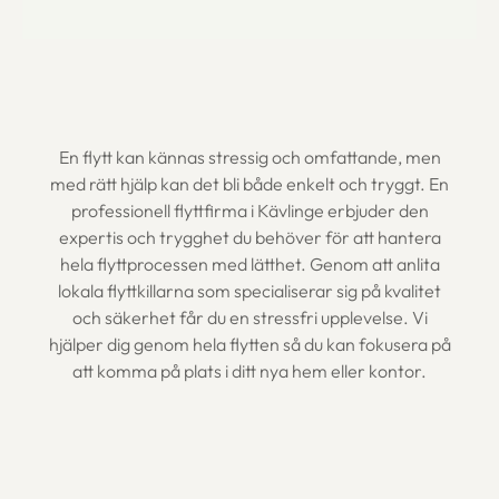
En flytt kan kännas stressig och omfattande, men
med rätt hjälp kan det bli både enkelt och tryggt. En
professionell flyttfirma i Kävlinge erbjuder den
expertis och trygghet du behöver för att hantera
hela flyttprocessen med lätthet. Genom att anlita
lokala flyttkillarna som specialiserar sig på kvalitet
och säkerhet får du en stressfri upplevelse. Vi
hjälper dig genom hela flytten så du kan fokusera på
att komma på plats i ditt nya hem eller kontor.