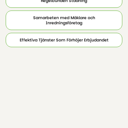
Regelbunden Städning
Samarbeten med Mäklare och
Inredningsföretag
Effektiva Tjänster Som Förhöjer Erbjudandet