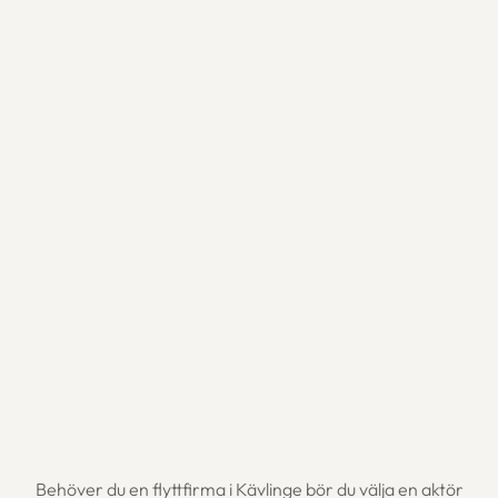
Behöver du en flyttfirma i Kävlinge bör du välja en aktör