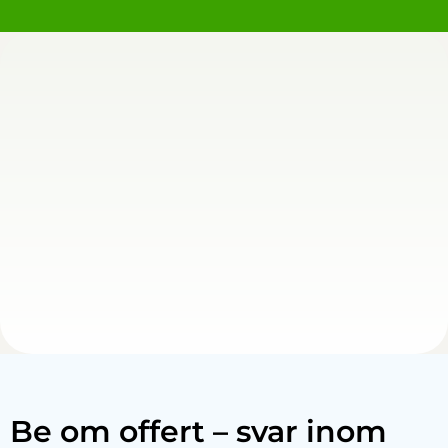
Be om offert – svar inom