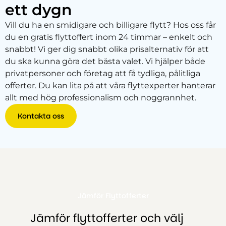
ett dygn
Vill du ha en smidigare och billigare flytt? Hos oss får
du en gratis flyttoffert inom 24 timmar – enkelt och
snabbt! Vi ger dig snabbt olika prisalternativ för att
du ska kunna göra det bästa valet. Vi hjälper både
privatpersoner och företag att få tydliga, pålitliga
offerter. Du kan lita på att våra flyttexperter hanterar
allt med hög professionalism och noggrannhet.
Kontakta oss
Jämför Flyttofferter
Jämför flyttofferter och välj