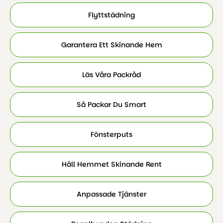
Flyttstädning
Garantera Ett Skinande Hem
Läs Våra Packråd
Så Packar Du Smart
Fönsterputs
Håll Hemmet Skinande Rent
Anpassade Tjänster