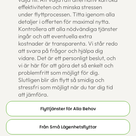
effektiviteten och minska stressen
under flyttprocessen. Titta igenom alla
detaljer i offerten för maximal nytta.
Kontrollera att alla nödvändiga tjänster
ingår och att eventuella extra
kostnader är transparenta. Vi står redo
att svara på frågor och hjälpa dig
vidare. Det är ett personligt beslut, och
vi är här för att göra det så enkelt och
problemfritt som möjligt för dig.
Slutligen blir din flytt så smidig och
stressfri som möjligt när du tar dig tid
att jämföra.
Flyttjänster för Alla Behov
Från Små Lägenhetsflyttar