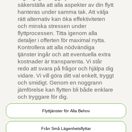
säkerställa att alla aspekter av din flytt
hanteras under samma tak. Att välja
rätt alternativ kan öka effektiviteten
och minska stressen under
flyttprocessen. Titta igenom alla
detaljer i offerten för maximal nytta.
Kontrollera att alla nödvändiga
tjänster ingår och att eventuella extra
kostnader är transparenta. Vi står
redo att svara på frågor och hjälpa dig
vidare. Vi vill göra ditt val enkelt, tryggt
och smidigt. Genom en noggrann
jämförelse kan flytten bli både enklare
och tryggare för dig.
Flyttjänster för Alla Behov
Från Små Lägenhetsflyttar