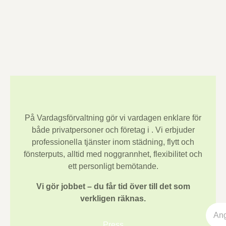
På Vardagsförvaltning gör vi vardagen enklare för
både privatpersoner och företag i
. Vi erbjuder
professionella tjänster inom städning, flytt och
fönsterputs, alltid med noggrannhet, flexibilitet och
ett personligt bemötande.
Vi gör jobbet – du får tid över till det som
verkligen räknas.
Press