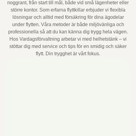
noggrant, från start till mål, både vid små lägenheter eller
större kontor. Som erfarna flyttkillar erbjuder vi flexibla
lösningar och alltid med försäkring för dina ägodelar
under flytten. Våra metoder är både miljövänliga och
professionella så att du kan känna dig trygg hela vägen.
Hos Vardagsförvaltning arbetar vi med helhetstänk – vi
stöttar dig med service och tips för en smidig och säker
flytt. Din trygghet är vårt fokus.