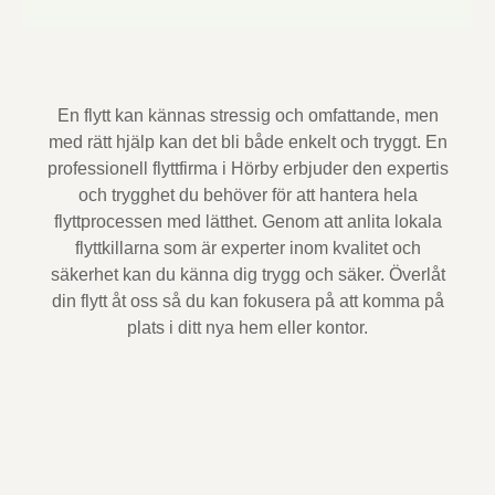
En flytt kan kännas stressig och omfattande, men
med rätt hjälp kan det bli både enkelt och tryggt. En
professionell flyttfirma i Hörby erbjuder den expertis
och trygghet du behöver för att hantera hela
flyttprocessen med lätthet. Genom att anlita lokala
flyttkillarna som är experter inom kvalitet och
säkerhet kan du känna dig trygg och säker. Överlåt
din flytt åt oss så du kan fokusera på att komma på
plats i ditt nya hem eller kontor.