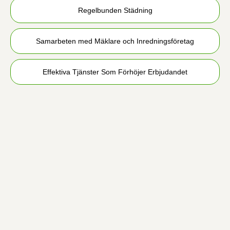
Regelbunden Städning
Samarbeten med Mäklare och Inredningsföretag
Effektiva Tjänster Som Förhöjer Erbjudandet