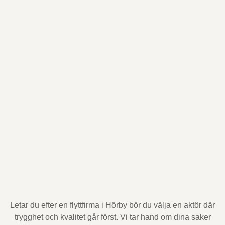
Letar du efter en flyttfirma i Hörby bör du välja en aktör där
trygghet och kvalitet går först. Vi tar hand om dina saker