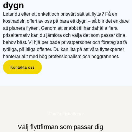
dygn
Letar du efter ett enkelt och prisvärt sätt att flytta? Få en
kostnadsfri offert av oss på bara ett dygn – så blir det enklare
att planera flytten. Genom att snabbt tillhandahålla flera
prisalternativ kan du jämföra och välja det som passar dina
behov bäst. Vi hjälper både privatpersoner och företag att få
tydliga, pålitliga offerter. Du kan lita på att våra flyttexperter
hanterar allt med hög professionalism och noggrannhet.
Kontakta oss
Jämför Flyttofferter
Välj flyttfirman som passar dig