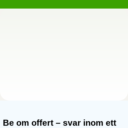
Be om offert – svar inom ett