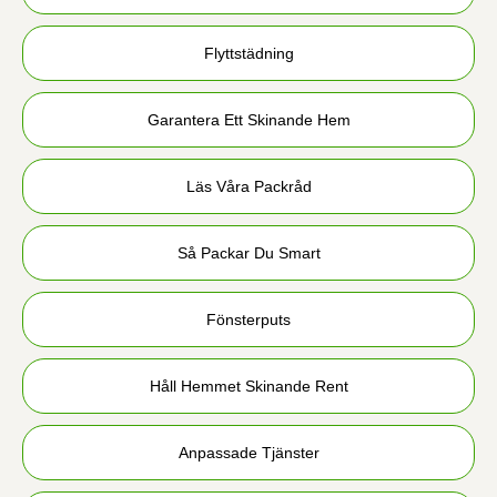
Flyttstädning
Garantera Ett Skinande Hem
Läs Våra Packråd
Så Packar Du Smart
Fönsterputs
Håll Hemmet Skinande Rent
Anpassade Tjänster