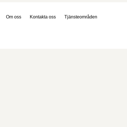
Om oss
Kontakta oss
Tjänsteområden