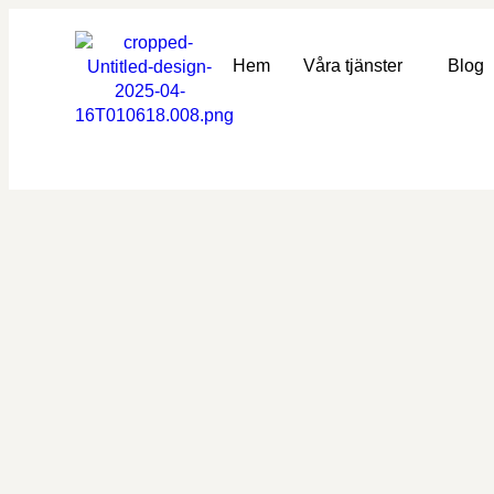
Hem
Våra tjänster
Blog