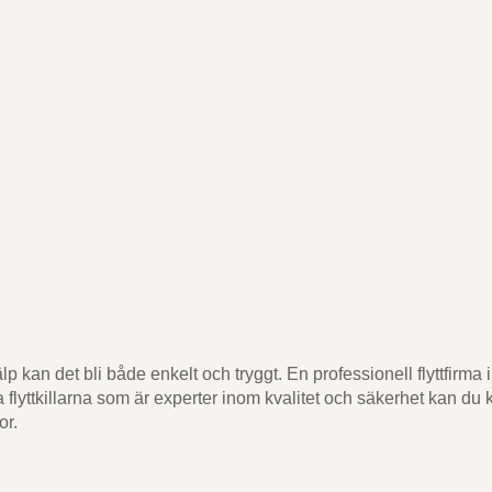
p kan det bli både enkelt och tryggt. En professionell flyttfirma 
 flyttkillarna som är experter inom kvalitet och säkerhet kan du 
or.