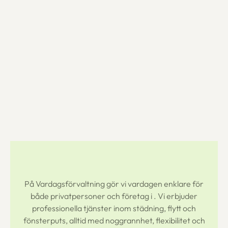
På Vardagsförvaltning gör vi vardagen enklare för
både privatpersoner och företag i
. Vi erbjuder
professionella tjänster inom städning, flytt och
fönsterputs, alltid med noggrannhet, flexibilitet och