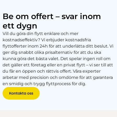
Be om offert – svar inom
ett dygn
Vill du göra din flytt enklare och mer
kostnadseffektiv? Vi erbjuder kostnadsfria
flyttofferter inom 24h för att underlätta ditt beslut. Vi
ger dig snabbt olika prisalternativ för att du ska
kunna göra det bästa valet. Det spelar ingen roll om
det gäller ett företag eller en privat flytt – vi ser till att
du får en öppen och rättvis offert. Våra experter
arbetar med precision och omdöme för att garantera
en smidig och trygg flyttprocess för dig.
Kontakta oss