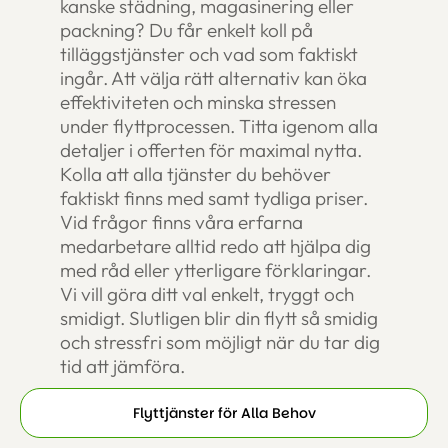
kanske städning, magasinering eller
packning? Du får enkelt koll på
tilläggstjänster och vad som faktiskt
ingår. Att välja rätt alternativ kan öka
effektiviteten och minska stressen
under flyttprocessen. Titta igenom alla
detaljer i offerten för maximal nytta.
Kolla att alla tjänster du behöver
faktiskt finns med samt tydliga priser.
Vid frågor finns våra erfarna
medarbetare alltid redo att hjälpa dig
med råd eller ytterligare förklaringar.
Vi vill göra ditt val enkelt, tryggt och
smidigt. Slutligen blir din flytt så smidig
och stressfri som möjligt när du tar dig
tid att jämföra.
Flyttjänster för Alla Behov