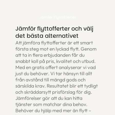
Jämför Flyttofferter
Jämför flyttofferter och välj
det bästa alternativet
Att jämföra flyttofferter är ett smart
första steg mot en lyckad flytt. Genom
att ta in flera erbjudanden får du
snabbt koll på pris, kvalitet och utbud.
Med en gratis offert analyserar vi vad
just du behöver. Vi tar hänsyn till allt
från avstånd till mängd gods och
särskilda krav. Resultatet blir ett tydligt
och skräddarsytt prisförslag för dig.
Jämförelser gör att du kan hitta
tjänster som matchar dina behov.
Behöver du hjälp med mer än flytt –