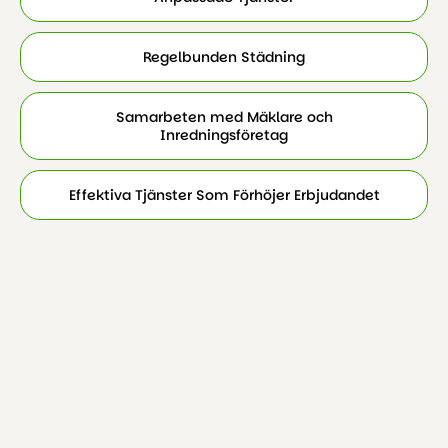
Regelbunden Städning
Samarbeten med Mäklare och
Inredningsföretag
Effektiva Tjänster Som Förhöjer Erbjudandet