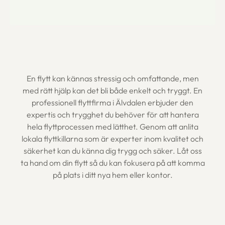
En flytt kan kännas stressig och omfattande, men
med rätt hjälp kan det bli både enkelt och tryggt. En
professionell flyttfirma i Älvdalen erbjuder den
expertis och trygghet du behöver för att hantera
hela flyttprocessen med lätthet. Genom att anlita
lokala flyttkillarna som är experter inom kvalitet och
säkerhet kan du känna dig trygg och säker. Låt oss
ta hand om din flytt så du kan fokusera på att komma
på plats i ditt nya hem eller kontor.