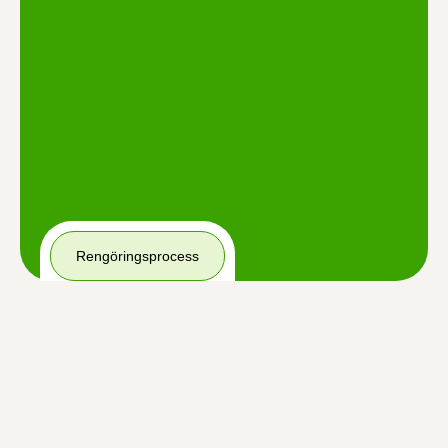
Rengöringsprocess