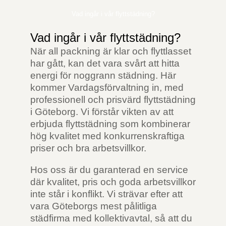
Vad ingår i vår flyttstädning?
Vad ingår i vår flyttstädning?
När all packning är klar och flyttlasset
har gått, kan det vara svårt att hitta
energi för noggrann städning. Här
kommer Vardagsförvaltning in, med
professionell och prisvärd flyttstädning
i Göteborg. Vi förstår vikten av att
erbjuda flyttstädning som kombinerar
hög kvalitet med konkurrenskraftiga
priser och bra arbetsvillkor.
Hos oss är du garanterad en service
där kvalitet, pris och goda arbetsvillkor
inte står i konflikt. Vi strävar efter att
vara Göteborgs mest pålitliga
städfirma med kollektivavtal, så att du