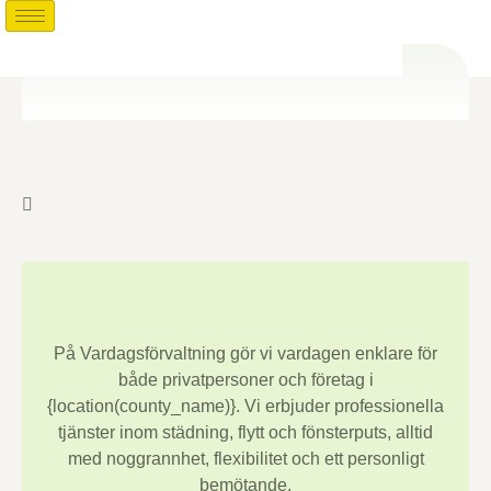
På Vardagsförvaltning gör vi vardagen enklare för
både privatpersoner och företag i
{location(county_name)}
. Vi erbjuder professionella
tjänster inom städning, flytt och fönsterputs, alltid
med noggrannhet, flexibilitet och ett personligt
bemötande.