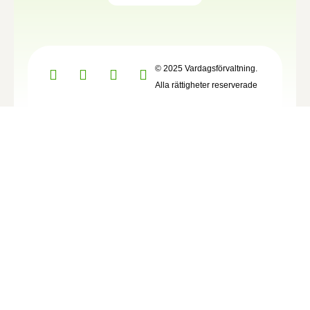
© 2025 Vardagsförvaltning.
Alla rättigheter reserverade